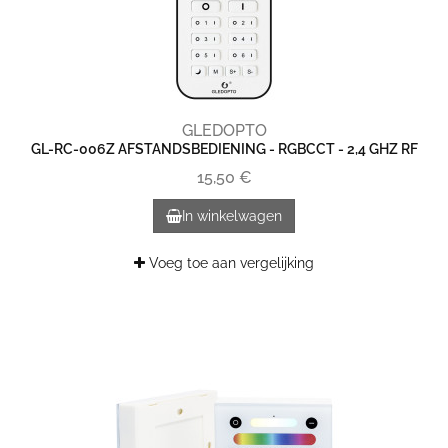
GLEDOPTO
GL-RC-006Z AFSTANDSBEDIENING - RGBCCT - 2,4 GHZ RF
15,50 €
In winkelwagen
Voeg toe aan vergelijking