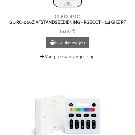
GLEDOPTO
GL-RC-006Z AFSTANDSBEDIENING - RGBCCT - 2,4 GHZ RF
15,50 €
In winkelwagen
Voeg toe aan vergelijking