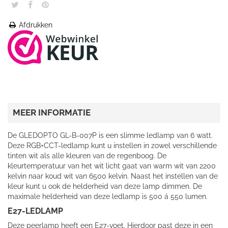
Afdrukken
MEER INFORMATIE
De GLEDOPTO GL-B-007P is een slimme ledlamp van 6 watt.
Deze RGB+CCT-ledlamp kunt u instellen in zowel verschillende
tinten wit als alle kleuren van de regenboog. De
kleurtemperatuur van het wit licht gaat van warm wit van 2200
kelvin naar koud wit van 6500 kelvin. Naast het instellen van de
kleur kunt u ook de helderheid van deze lamp dimmen. De
maximale helderheid van deze ledlamp is 500 á 550 lumen.
E27-LEDLAMP
Deze peerlamp heeft een E27-voet. Hierdoor past deze in een