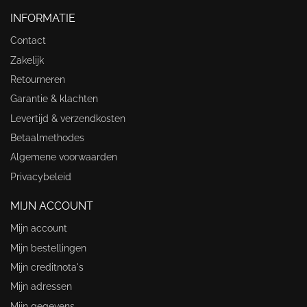
INFORMATIE
Contact
Zakelijk
Retourneren
Garantie & klachten
Levertijd & verzendkosten
Betaalmethodes
Algemene voorwaarden
Privacybeleid
MIJN ACCOUNT
Mijn account
Mijn bestellingen
Mijn creditnota's
Mijn adressen
Mijn gegevens