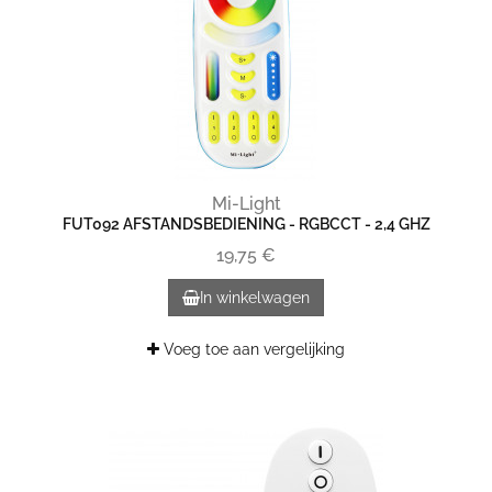
Mi-Light
FUT092 AFSTANDSBEDIENING - RGBCCT - 2,4 GHZ
19,75 €
In winkelwagen
Voeg toe aan vergelijking