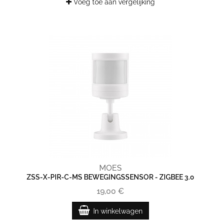
Voeg toe aan vergelijking
MOES
ZSS-X-PIR-C-MS BEWEGINGSSENSOR - ZIGBEE 3.0
19,00 €
In winkelwagen