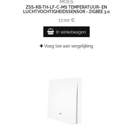
MOES
ZSS-KB-TH-LF-C-MS TEMPERATUUR- EN
LUCHTVOCHTIGHEIDSSENSOR - ZIGBEE 3.0
17,00 €
In winkelwagen
Voeg toe aan vergelijking