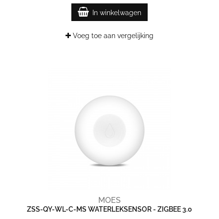
In winkelwagen
Voeg toe aan vergelijking
MOES
ZSS-QY-WL-C-MS WATERLEKSENSOR - ZIGBEE 3.0