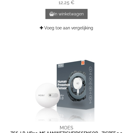
12,25 €
In winkelwagen
Voeg toe aan vergelijking
MOES