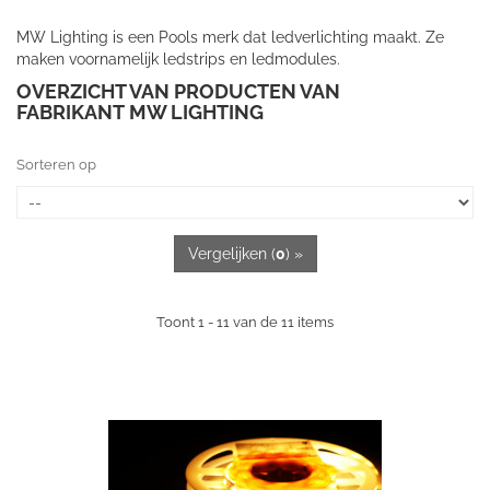
MW Lighting is een Pools merk dat ledverlichting maakt. Ze
maken voornamelijk ledstrips en ledmodules.
OVERZICHT VAN PRODUCTEN VAN
FABRIKANT MW LIGHTING
Sorteren op
Vergelijken (
0
) »
Toont 1 - 11 van de 11 items