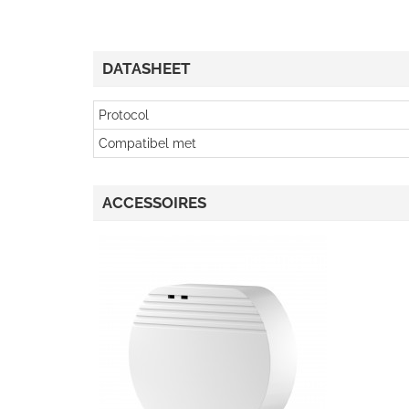
DATASHEET
Protocol
Compatibel met
ACCESSOIRES