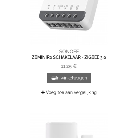
SONOFF
ZBMINIR2 SCHAKELAAR - ZIGBEE 3.0
11,25 €
In winkelwagen
Voeg toe aan vergelijking