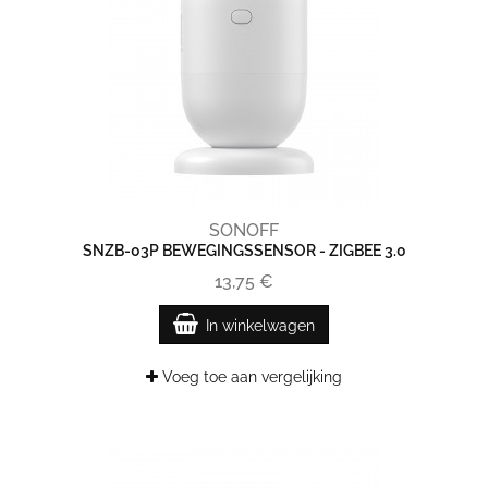
SONOFF
SNZB-03P BEWEGINGSSENSOR - ZIGBEE 3.0
13,75 €
In winkelwagen
Voeg toe aan vergelijking