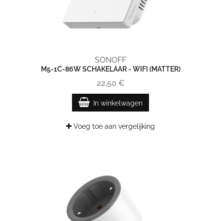
SONOFF
M5-1C-86W SCHAKELAAR - WIFI (MATTER)
22,50 €
In winkelwagen
Voeg toe aan vergelijking