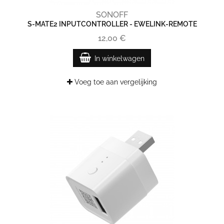
SONOFF
S-MATE2 INPUTCONTROLLER - EWELINK-REMOTE
12,00 €
In winkelwagen
Voeg toe aan vergelijking