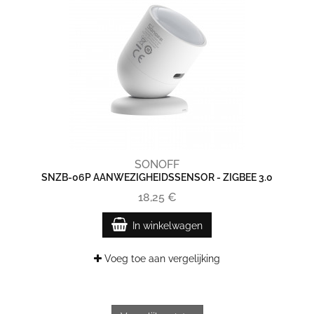
SONOFF
SNZB-06P AANWEZIGHEIDSSENSOR - ZIGBEE 3.0
18,25 €
In winkelwagen
Voeg toe aan vergelijking