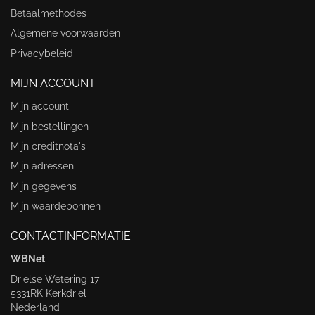
Betaalmethodes
Algemene voorwaarden
Privacybeleid
MIJN ACCOUNT
Mijn account
Mijn bestellingen
Mijn creditnota's
Mijn adressen
Mijn gegevens
Mijn waardebonnen
CONTACTINFORMATIE
WBNet
Drielse Wetering 17
5331RK Kerkdriel
Nederland