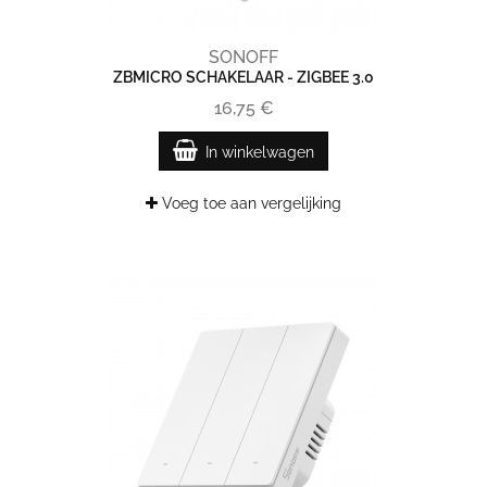
SONOFF
ZBMICRO SCHAKELAAR - ZIGBEE 3.0
16,75 €
In winkelwagen
Voeg toe aan vergelijking