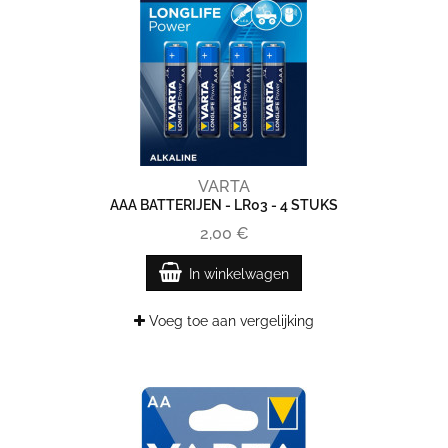
VARTA
AAA BATTERIJEN - LR03 - 4 STUKS
2,00 €
In winkelwagen
Voeg toe aan vergelijking