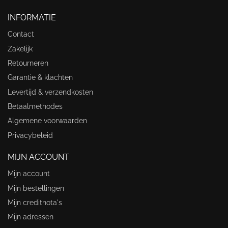
INFORMATIE
Contact
Zakelijk
Retourneren
Garantie & klachten
Levertijd & verzendkosten
Betaalmethodes
Algemene voorwaarden
Privacybeleid
MIJN ACCOUNT
Mijn account
Mijn bestellingen
Mijn creditnota's
Mijn adressen