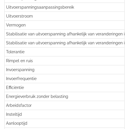
Uitvoerspanningsaanpassingsbereik
Uitvoerstroom
Vermogen
Stabilisatie van uitvoerspanning afhankelijk van veranderingen in
Stabilisatie van uitvoerspanning afhankelijk van veranderingen in
Tolerantie
Rimpel en ruis
Invoerspanning
Invoerfrequentie
Efficiëntie
Energieverbruik zonder belasting
Arbeidsfactor
Insteltijd
Aanlooptijd