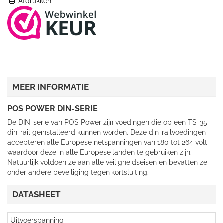
Afdrukken
MEER INFORMATIE
POS POWER DIN-SERIE
De DIN-serie van POS Power zijn voedingen die op een TS-35
din-rail geïnstalleerd kunnen worden. Deze din-railvoedingen
accepteren alle Europese netspanningen van 180 tot 264 volt
waardoor deze in alle Europese landen te gebruiken zijn.
Natuurlijk voldoen ze aan alle veiligheidseisen en bevatten ze
onder andere beveiliging tegen kortsluiting.
DATASHEET
Uitvoerspanning