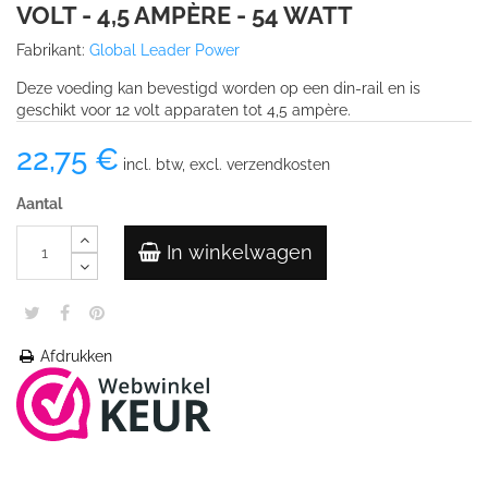
VOLT - 4,5 AMPÈRE - 54 WATT
Fabrikant:
Global Leader Power
Deze voeding kan bevestigd worden op een din-rail en is
geschikt voor 12 volt apparaten tot 4,5 ampère.
22,75 €
incl. btw, excl. verzendkosten
Aantal
In winkelwagen
Afdrukken