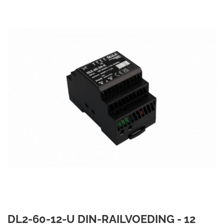
DL2-60-12-U DIN-RAILVOEDING - 12