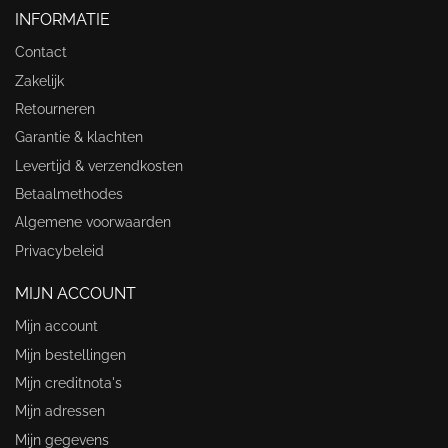
INFORMATIE
Contact
Zakelijk
Retourneren
Garantie & klachten
Levertijd & verzendkosten
Betaalmethodes
Algemene voorwaarden
Privacybeleid
MIJN ACCOUNT
Mijn account
Mijn bestellingen
Mijn creditnota's
Mijn adressen
Mijn gegevens