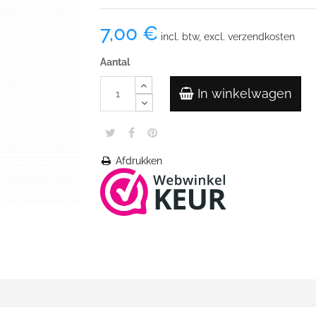
7,00 €
incl. btw, excl. verzendkosten
Aantal
In winkelwagen
Afdrukken