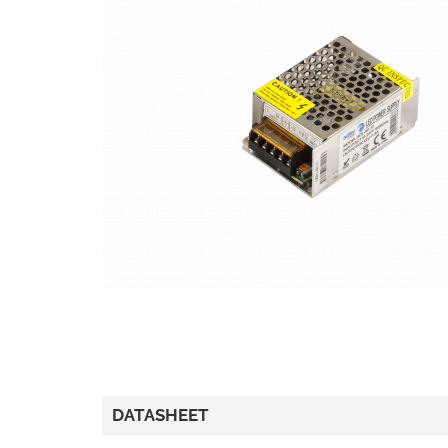
DATASHEET