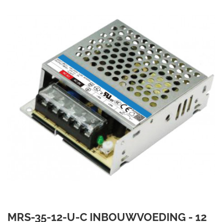
MRS-35-12-U-C INBOUWVOEDING - 12