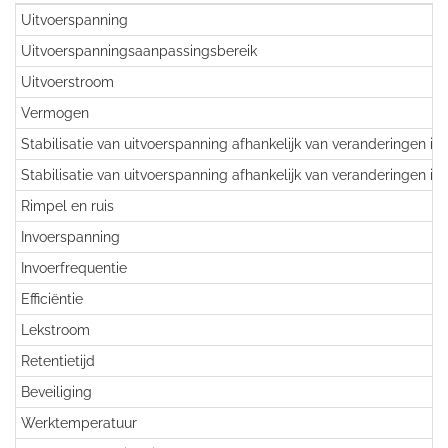
Uitvoerspanning
Uitvoerspanningsaanpassingsbereik
Uitvoerstroom
Vermogen
Stabilisatie van uitvoerspanning afhankelijk van veranderingen in
Stabilisatie van uitvoerspanning afhankelijk van veranderingen in
Rimpel en ruis
Invoerspanning
Invoerfrequentie
Efficiëntie
Lekstroom
Retentietijd
Beveiliging
Werktemperatuur