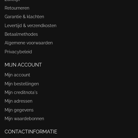
Retourneren
Garantie & klachten
Levertijd & verzendkosten
Betaalmethodes
Algemene voorwaarden
Privacybeleid
MIJN ACCOUNT
Mijn account
Mijn bestellingen
Mijn creditnota's
Mijn adressen
Mijn gegevens
Mijn waardebonnen
CONTACTINFORMATIE