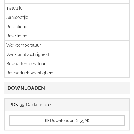
Insteltijd
Aanlooptijd
Retentietijd
Beveiliging
Werktemperatuur
Werkluchtvochtigheid
Bewaartemperatuur
Bewaarluchtvochtigheid
DOWNLOADEN
POS-35-C2 datasheet
Downloaden (1.55M)