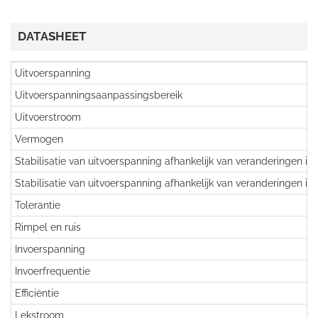
DATASHEET
Uitvoerspanning
Uitvoerspanningsaanpassingsbereik
Uitvoerstroom
Vermogen
Stabilisatie van uitvoerspanning afhankelijk van veranderingen in
Stabilisatie van uitvoerspanning afhankelijk van veranderingen in
Tolerantie
Rimpel en ruis
Invoerspanning
Invoerfrequentie
Efficiëntie
Lekstroom