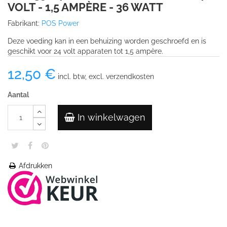
VOLT - 1,5 AMPÈRE - 36 WATT
Fabrikant:
POS Power
Deze voeding kan in een behuizing worden geschroefd en is
geschikt voor 24 volt apparaten tot 1,5 ampère.
12,50 €
incl. btw, excl. verzendkosten
Aantal
In winkelwagen
Afdrukken