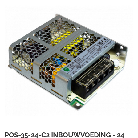
POS-35-24-C2 INBOUWVOEDING - 24