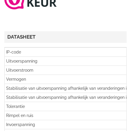
DATASHEET
IP-code
Uitvoerspanning
Uitvoerstroom
Vermogen
Stabilisatie van uitvoerspanning afhankelijk van veranderingen in
Stabilisatie van uitvoerspanning afhankelijk van veranderingen in
Tolerantie
Rimpel en ruis
Invoerspanning