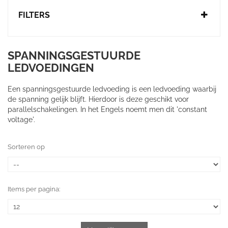
FILTERS
SPANNINGSGESTUURDE
LEDVOEDINGEN
Een spanningsgestuurde ledvoeding is een ledvoeding waarbij
de spanning gelijk blijft. Hierdoor is deze geschikt voor
parallelschakelingen. In het Engels noemt men dit 'constant
voltage'.
Sorteren op
Items per pagina: