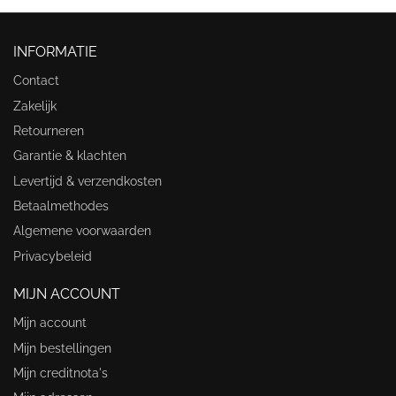
INFORMATIE
Contact
Zakelijk
Retourneren
Garantie & klachten
Levertijd & verzendkosten
Betaalmethodes
Algemene voorwaarden
Privacybeleid
MIJN ACCOUNT
Mijn account
Mijn bestellingen
Mijn creditnota's