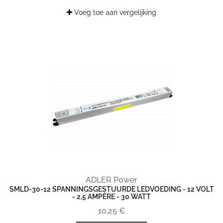
Voeg toe aan vergelijking
ADLER Power
SMLD-30-12 SPANNINGSGESTUURDE LEDVOEDING - 12 VOLT
- 2,5 AMPÈRE - 30 WATT
10,25 €