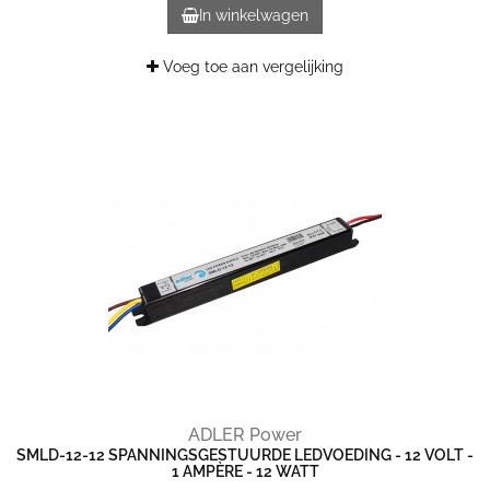
In winkelwagen
Voeg toe aan vergelijking
ADLER Power
SMLD-12-12 SPANNINGSGESTUURDE LEDVOEDING - 12 VOLT -
1 AMPÈRE - 12 WATT