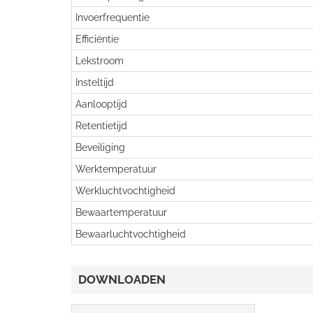
Invoerfrequentie
Efficiëntie
Lekstroom
Insteltijd
Aanlooptijd
Retentietijd
Beveiliging
Werktemperatuur
Werkluchtvochtigheid
Bewaartemperatuur
Bewaarluchtvochtigheid
DOWNLOADEN