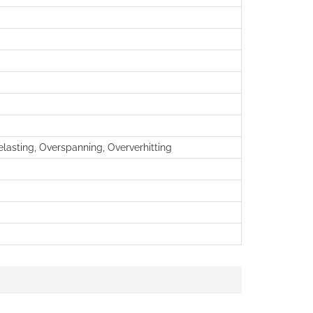
elasting, Overspanning, Oververhitting