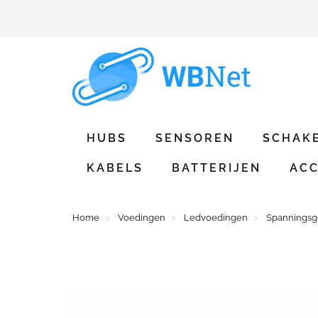
HUBS
SENSOREN
SCHAK
KABELS
BATTERIJEN
ACC
Home
Voedingen
Ledvoedingen
Spanningsg