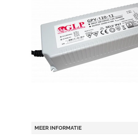
MEER INFORMATIE