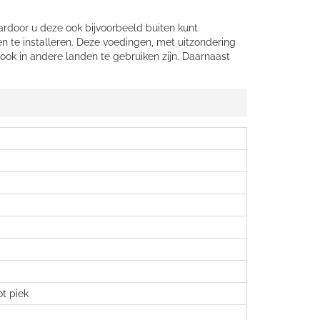
rdoor u deze ook bijvoorbeeld buiten kunt
te installeren. Deze voedingen, met uitzondering
ook in andere landen te gebruiken zijn. Daarnaast
ot piek