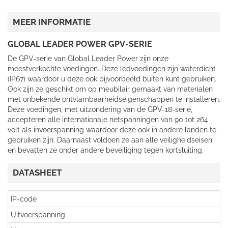
MEER INFORMATIE
GLOBAL LEADER POWER GPV-SERIE
De GPV-serie van Global Leader Power zijn onze
meestverkochte voedingen. Deze ledvoedingen zijn waterdicht
(IP67) waardoor u deze ook bijvoorbeeld buiten kunt gebruiken.
Ook zijn ze geschikt om op meubilair gemaakt van materialen
met onbekende ontvlambaarheidseigenschappen te installeren.
Deze voedingen, met uitzondering van de GPV-18-serie,
accepteren alle internationale netspanningen van 90 tot 264
volt als invoerspanning waardoor deze ook in andere landen te
gebruiken zijn. Daarnaast voldoen ze aan alle veiligheidseisen
en bevatten ze onder andere beveiliging tegen kortsluiting.
DATASHEET
IP-code
Uitvoerspanning