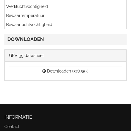
Werkluchtvochtigheid
Bewaartemperatuur
Bewaarluchtvochtigheid
DOWNLOADEN
GPV-35 datasheet
Downloaden (378.55k)
INFORMATIE
Contact