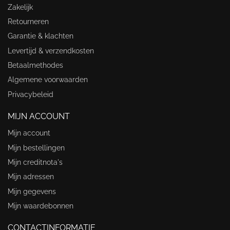
Zakelijk
Retourneren
Garantie & klachten
Levertijd & verzendkosten
Betaalmethodes
Algemene voorwaarden
Privacybeleid
MIJN ACCOUNT
Mijn account
Mijn bestellingen
Mijn creditnota's
Mijn adressen
Mijn gegevens
Mijn waardebonnen
CONTACTINFORMATIE