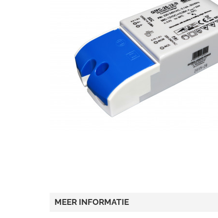
MEER INFORMATIE