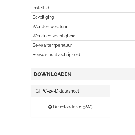
Insteltijd
Beveiliging
Werktemperatuur
Werkluchtvochtigheid
Bewaartemperatuur
Bewaarluchtvochtigheid
DOWNLOADEN
GTPC-25-D datasheet
Downloaden (1.96M)