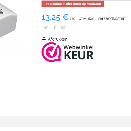
Dit product is niet meer op voorraad
13,25 €
incl. btw, excl. verzendkosten
Afdrukken