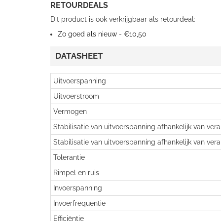
RETOURDEALS
Dit product is ook verkrijgbaar als retourdeal:
Zo goed als nieuw - €10,50
DATASHEET
Uitvoerspanning
Uitvoerstroom
Vermogen
Stabilisatie van uitvoerspanning afhankelijk van ver
Stabilisatie van uitvoerspanning afhankelijk van ver
Tolerantie
Rimpel en ruis
Invoerspanning
Invoerfrequentie
Efficiëntie