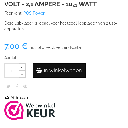
VOLT - 2,1 AMPÈRE - 10,5 WATT
Fabrikant:
POS Power
Deze usb-lader is ideaal voor het tegelijk opladen van 2 usb-
apparaten.
7,00 €
incl. btw, excl. verzendkosten
Aantal
In winkelwagen
Afdrukken