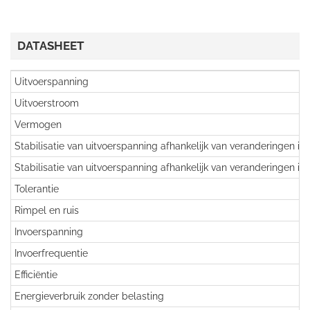
DATASHEET
Uitvoerspanning
Uitvoerstroom
Vermogen
Stabilisatie van uitvoerspanning afhankelijk van veranderingen in
Stabilisatie van uitvoerspanning afhankelijk van veranderingen in
Tolerantie
Rimpel en ruis
Invoerspanning
Invoerfrequentie
Efficiëntie
Energieverbruik zonder belasting