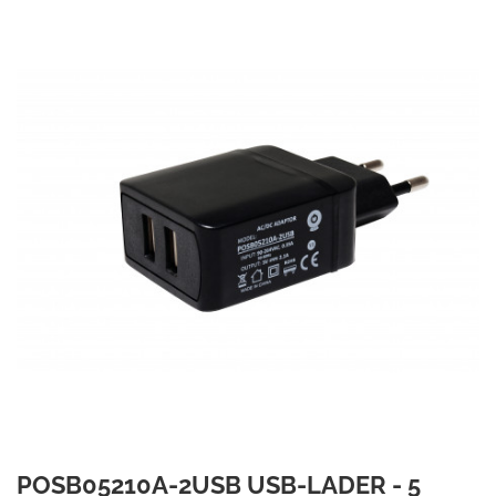
POSB05210A-2USB USB-LADER - 5