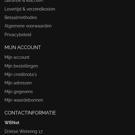
Garantie & klachten
Levertijd & verzendkosten
Betaalmethodes
Algemene voorwaarden
Privacybeleid
MIJN ACCOUNT
Mijn account
Mijn bestellingen
Mijn creditnota's
Mijn adressen
Mijn gegevens
Mijn waardebonnen
CONTACTINFORMATIE
WBNet
Drielse Wetering 17