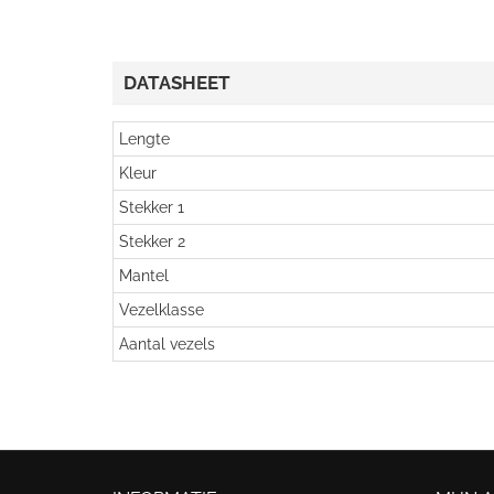
DATASHEET
Lengte
Kleur
Stekker 1
Stekker 2
Mantel
Vezelklasse
Aantal vezels