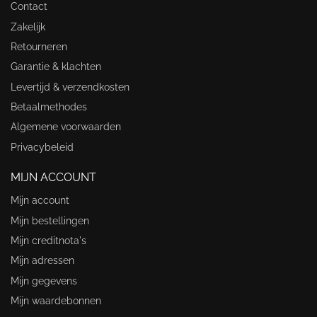
Contact
Zakelijk
Retourneren
Garantie & klachten
Levertijd & verzendkosten
Betaalmethodes
Algemene voorwaarden
Privacybeleid
MIJN ACCOUNT
Mijn account
Mijn bestellingen
Mijn creditnota's
Mijn adressen
Mijn gegevens
Mijn waardebonnen