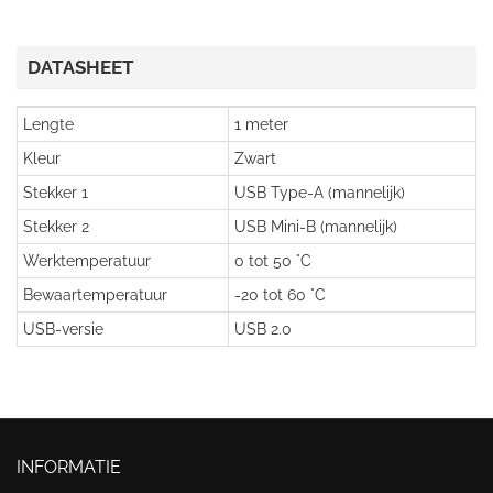
DATASHEET
Lengte
1 meter
Kleur
Zwart
Stekker 1
USB Type-A (mannelijk)
Stekker 2
USB Mini-B (mannelijk)
Werktemperatuur
0 tot 50 °C
Bewaartemperatuur
-20 tot 60 °C
USB-versie
USB 2.0
INFORMATIE