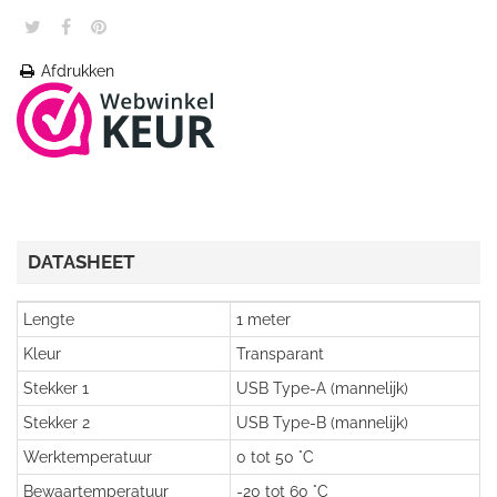
Afdrukken
DATASHEET
Lengte
1 meter
Kleur
Transparant
Stekker 1
USB Type-A (mannelijk)
Stekker 2
USB Type-B (mannelijk)
Werktemperatuur
0 tot 50 °C
Bewaartemperatuur
-20 tot 60 °C