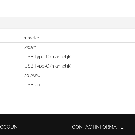
1 meter
Zwart
USB Type-C (mannelijk)
USB Type-C (mannelijk)
20 AWG
USB 2.0
ACCOUNT
CONTACTINFORMATIE