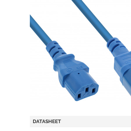
DATASHEET