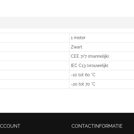
1 meter
Zwart
CEE 7/7 (mannelijk)
IEC C13 (vrouwelijk)
-10 tot 60 °C
-20 tot 70 °C
ACCOUNT
CONTACTINFORMATIE