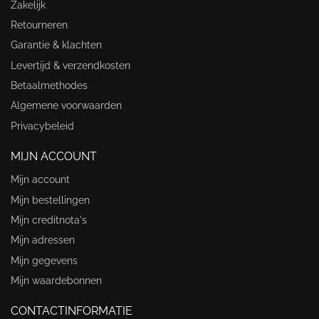
Zakelijk
Retourneren
Garantie & klachten
Levertijd & verzendkosten
Betaalmethodes
Algemene voorwaarden
Privacybeleid
MIJN ACCOUNT
Mijn account
Mijn bestellingen
Mijn creditnota's
Mijn adressen
Mijn gegevens
Mijn waardebonnen
CONTACTINFORMATIE