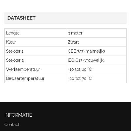
DATASHEET
Lengte
3 meter
Kleur
Zwart
Stekker 1
CEE 7/7 (mannelijk)
Stekker 2
IEC C13 (vrouwelijk)
Werktemperatuur
-10 tot 60 °C
Bewaartemperatuur
-20 tot 70 °C
INFORMATIE
Contact