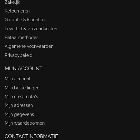
Zakelijk
Retourneren
Garantie & klachten
Levertijd & verzendkosten
Betaalmethodes
Algemene voorwaarden
Privacybeleid
MIJN ACCOUNT
Mijn account
Mijn bestellingen
Mijn creditnota's
Mijn adressen
Mijn gegevens
Mijn waardebonnen
CONTACTINFORMATIE