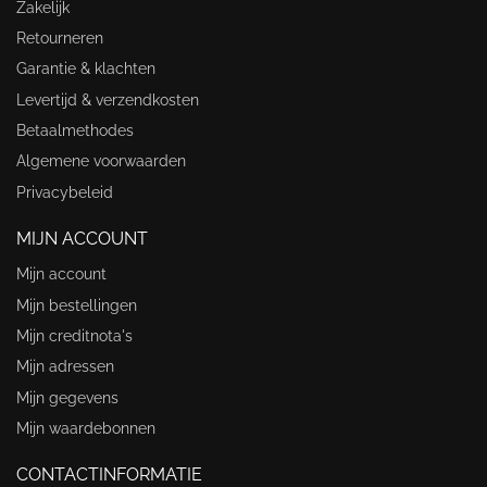
Zakelijk
Retourneren
Garantie & klachten
Levertijd & verzendkosten
Betaalmethodes
Algemene voorwaarden
Privacybeleid
MIJN ACCOUNT
Mijn account
Mijn bestellingen
Mijn creditnota's
Mijn adressen
Mijn gegevens
Mijn waardebonnen
CONTACTINFORMATIE