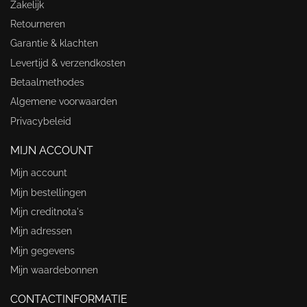
Zakelijk
Retourneren
Garantie & klachten
Levertijd & verzendkosten
Betaalmethodes
Algemene voorwaarden
Privacybeleid
MIJN ACCOUNT
Mijn account
Mijn bestellingen
Mijn creditnota's
Mijn adressen
Mijn gegevens
Mijn waardebonnen
CONTACTINFORMATIE