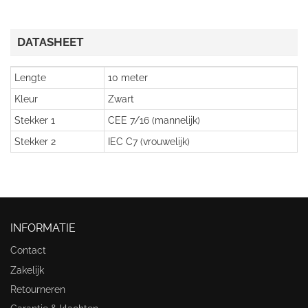
DATASHEET
Lengte
10 meter
Kleur
Zwart
Stekker 1
CEE 7/16 (mannelijk)
Stekker 2
IEC C7 (vrouwelijk)
INFORMATIE
Contact
Zakelijk
Retourneren