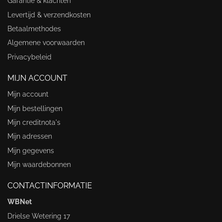
Garantie & klachten
Levertijd & verzendkosten
Betaalmethodes
Algemene voorwaarden
Privacybeleid
MIJN ACCOUNT
Mijn account
Mijn bestellingen
Mijn creditnota's
Mijn adressen
Mijn gegevens
Mijn waardebonnen
CONTACTINFORMATIE
WBNet
Drielse Wetering 17