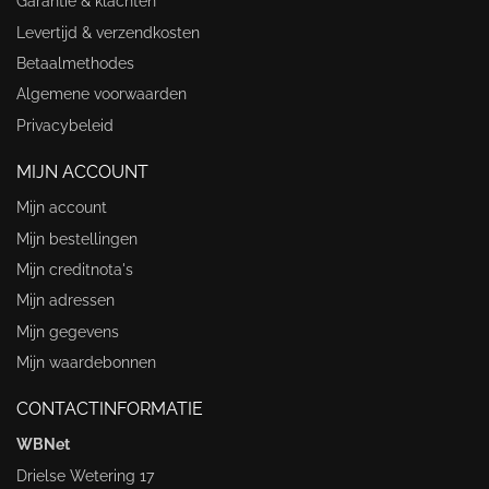
Garantie & klachten
Levertijd & verzendkosten
Betaalmethodes
Algemene voorwaarden
Privacybeleid
MIJN ACCOUNT
Mijn account
Mijn bestellingen
Mijn creditnota's
Mijn adressen
Mijn gegevens
Mijn waardebonnen
CONTACTINFORMATIE
WBNet
Drielse Wetering 17