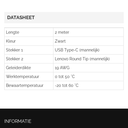
DATASHEET
Lengte
2 meter
Kleur
Zwart
Stekker 1
USB Type-C (mannelijk)
Stekker 2
Lenovo Round Tip (mannelijk)
Geleiderdikte
19 AWG
Werktemperatuur
0 tot 50 °C
Bewaartemperatuur
-20 tot 60 °C
INFORMATIE