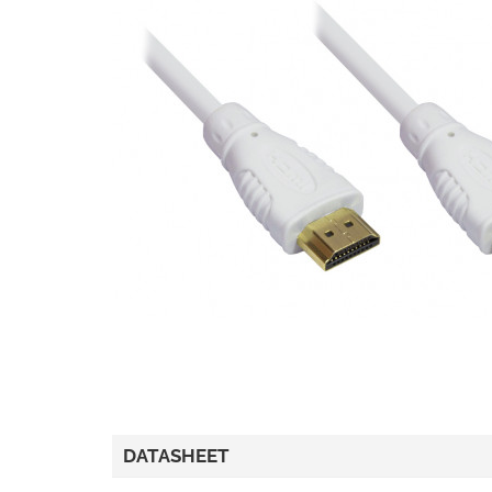
DATASHEET