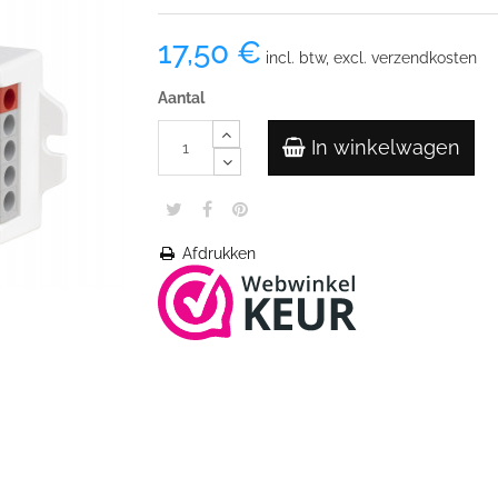
17,50 €
incl. btw, excl. verzendkosten
Aantal
In winkelwagen
Afdrukken