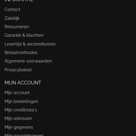
Contact
Zakelijk
Retourneren
Garantie & klachten
Levertijd & verzendkosten
Betaalmethodes
Algemene voorwaarden
Privacybeleid
MIJN ACCOUNT
Mijn account
Mijn bestellingen
Mijn creditnota's
Mijn adressen
Mijn gegevens
Mijn waardebonnen