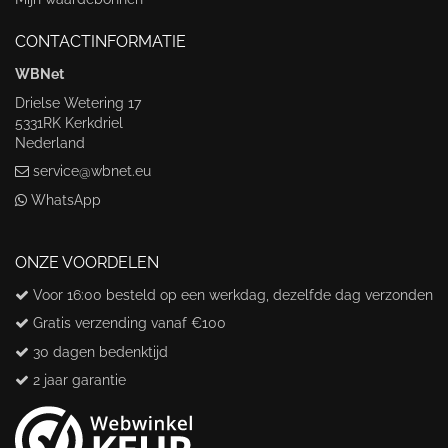
CONTACTINFORMATIE
WBNet
Drielse Wetering 17
5331RK Kerkdriel
Nederland
service@wbnet.eu
WhatsApp
ONZE VOORDELEN
Voor 16:00 besteld op een werkdag, dezelfde dag verzonden
Gratis verzending vanaf €100
30 dagen bedenktijd
2 jaar garantie