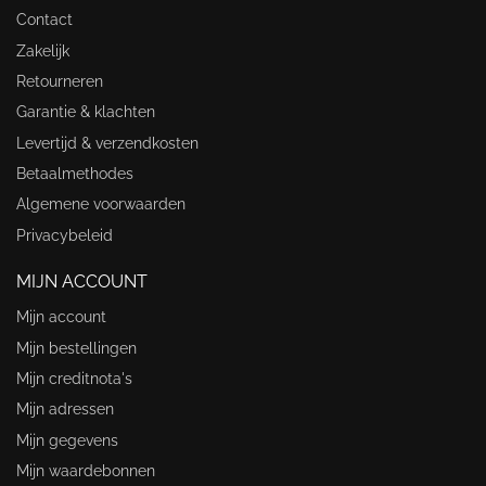
Contact
Zakelijk
Retourneren
Garantie & klachten
Levertijd & verzendkosten
Betaalmethodes
Algemene voorwaarden
Privacybeleid
MIJN ACCOUNT
Mijn account
Mijn bestellingen
Mijn creditnota's
Mijn adressen
Mijn gegevens
Mijn waardebonnen