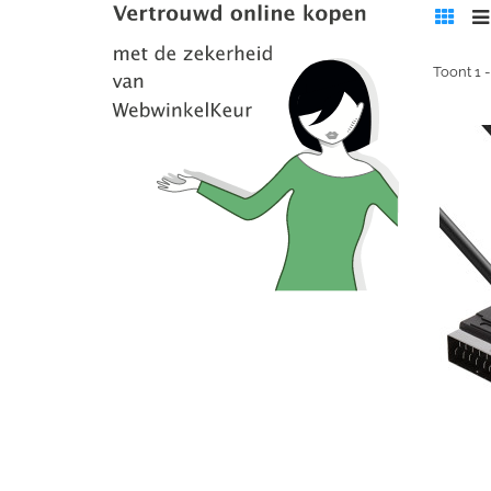
Toont 1 -