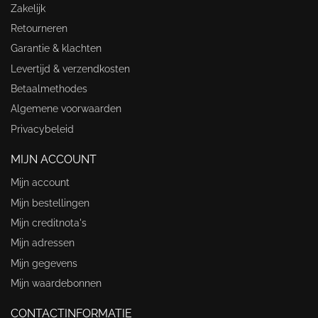
Zakelijk
Retourneren
Garantie & klachten
Levertijd & verzendkosten
Betaalmethodes
Algemene voorwaarden
Privacybeleid
MIJN ACCOUNT
Mijn account
Mijn bestellingen
Mijn creditnota's
Mijn adressen
Mijn gegevens
Mijn waardebonnen
CONTACTINFORMATIE