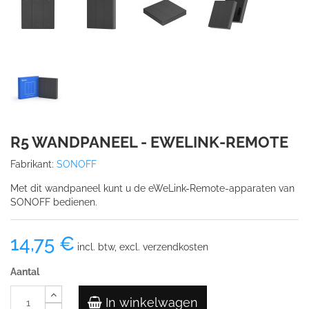
R5 WANDPANEEL - EWELINK-REMOTE
Fabrikant:
SONOFF
Met dit wandpaneel kunt u de eWeLink-Remote-apparaten van
SONOFF bedienen.
14,75 €
incl. btw, excl. verzendkosten
Aantal
In winkelwagen