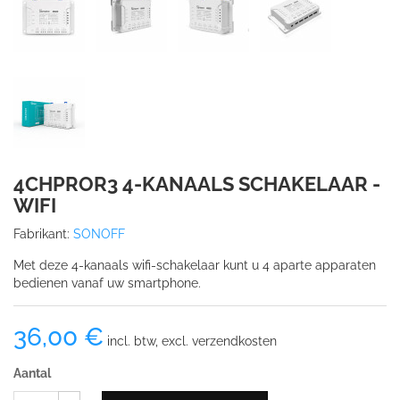
4CHPROR3 4-KANAALS SCHAKELAAR -
WIFI
Fabrikant:
SONOFF
Met deze 4-kanaals wifi-schakelaar kunt u 4 aparte apparaten
bedienen vanaf uw smartphone.
36,00 €
incl. btw, excl. verzendkosten
Aantal