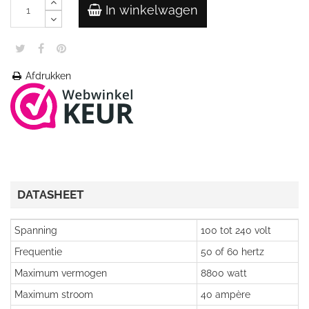
In winkelwagen
Afdrukken
DATASHEET
Spanning
100 tot 240 volt
Frequentie
50 of 60 hertz
Maximum vermogen
8800 watt
Maximum stroom
40 ampère