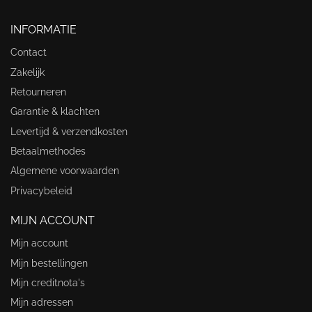
INFORMATIE
Contact
Zakelijk
Retourneren
Garantie & klachten
Levertijd & verzendkosten
Betaalmethodes
Algemene voorwaarden
Privacybeleid
MIJN ACCOUNT
Mijn account
Mijn bestellingen
Mijn creditnota's
Mijn adressen