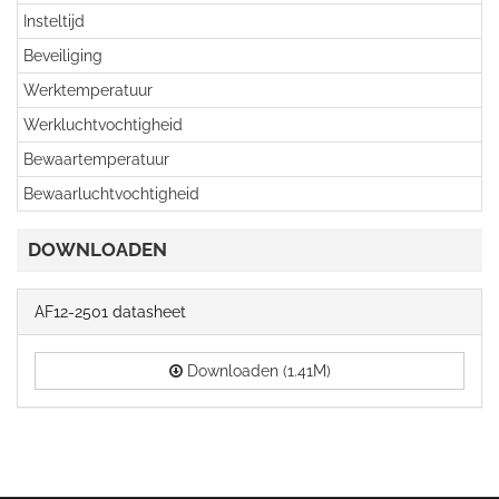
Insteltijd
Beveiliging
Werktemperatuur
Werkluchtvochtigheid
Bewaartemperatuur
Bewaarluchtvochtigheid
DOWNLOADEN
AF12-2501 datasheet
Downloaden (1.41M)