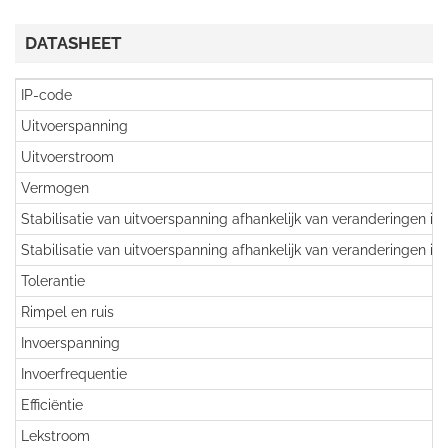
DATASHEET
IP-code
Uitvoerspanning
Uitvoerstroom
Vermogen
Stabilisatie van uitvoerspanning afhankelijk van veranderingen in
Stabilisatie van uitvoerspanning afhankelijk van veranderingen in
Tolerantie
Rimpel en ruis
Invoerspanning
Invoerfrequentie
Efficiëntie
Lekstroom