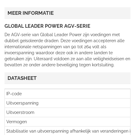
MEER INFORMATIE
GLOBAL LEADER POWER AGV-SERIE
De AGV-serie van Global Leader Power zijn voedingen met
dubbel geïsoleerde draden. Deze voedingen accepteren alle
internationale netspanningen van 90 tot 264 volt als
invoerspanning waardoor deze ook in andere landen te
gebruiken zijn. Uiteraard voldoen ze aan alle veiligheidseisen en
bevatten ze onder andere beveiliging tegen kortsluiting.
DATASHEET
IP-code
Uitvoerspanning
Uitvoerstroom
Vermogen
Stabilisatie van uitvoerspanning afhankelijk van veranderingen in