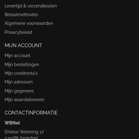
Levertijd & verzendkosten
Betaalmethodes
Algemene voorwaarden
Privacybeleid
MIJN ACCOUNT
Mijn account
Mijn bestellingen
Mijn creditnota's
Mijn adressen
Mijn gegevens
Mijn waardebonnen
CONTACTINFORMATIE
WBNet
Drielse Wetering 17
5331RK Kerkdriel