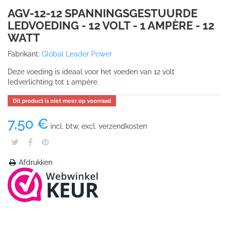
AGV-12-12 SPANNINGSGESTUURDE
LEDVOEDING - 12 VOLT - 1 AMPÈRE - 12
WATT
Fabrikant:
Global Leader Power
Deze voeding is ideaal voor het voeden van 12 volt
ledverlichting tot 1 ampère.
Dit product is niet meer op voorraad
7,50 €
incl. btw, excl. verzendkosten
Afdrukken