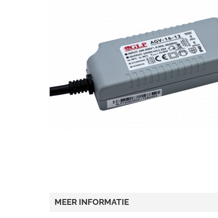
MEER INFORMATIE