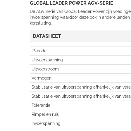
GLOBAL LEADER POWER AGV-SERIE
De AGV-serie van Global Leader Power zijn voedinge
invoerspanning waardoor deze ook in andere landen te
kortsluiting.
DATASHEET
IP-code
Uitvoerspanning
Uitvoerstroom
Vermogen
Stabilisatie van uitvoerspanning afhankelijk van ver
Stabilisatie van uitvoerspanning afhankelijk van ver
Tolerantie
Rimpel en ruis
Invoerspanning