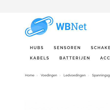
HUBS
SENSOREN
SCHAK
KABELS
BATTERIJEN
ACC
Home
Voedingen
Ledvoedingen
Spanningsg