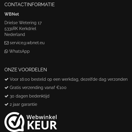
CONTACTINFORMATIE
WBNet
Drielse Wetering 17
5331RK Kerkdriel
Nederland
service@wbnet.eu
WhatsApp
ONZE VOORDELEN
Voor 16:00 besteld op een werkdag, dezelfde dag verzonden
Gratis verzending vanaf €100
30 dagen bedenktijd
2 jaar garantie