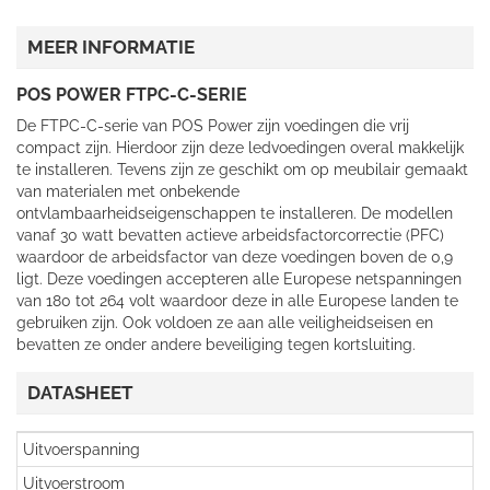
MEER INFORMATIE
POS POWER FTPC-C-SERIE
De FTPC-C-serie van POS Power zijn voedingen die vrij
compact zijn. Hierdoor zijn deze ledvoedingen overal makkelijk
te installeren. Tevens zijn ze geschikt om op meubilair gemaakt
van materialen met onbekende
ontvlambaarheidseigenschappen te installeren. De modellen
vanaf 30 watt bevatten actieve arbeidsfactorcorrectie (PFC)
waardoor de arbeidsfactor van deze voedingen boven de 0,9
ligt. Deze voedingen accepteren alle Europese netspanningen
van 180 tot 264 volt waardoor deze in alle Europese landen te
gebruiken zijn. Ook voldoen ze aan alle veiligheidseisen en
bevatten ze onder andere beveiliging tegen kortsluiting.
DATASHEET
Uitvoerspanning
Uitvoerstroom