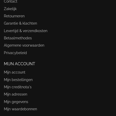
Contact
Zakelijk
Retourneren
Garantie & klachten
Levertijd & verzendkosten
Betaalmethodes
Algemene voorwaarden
Privacybeleid
MIJN ACCOUNT
Mijn account
Mijn bestellingen
Mijn creditnota's
Mijn adressen
Mijn gegevens
Mijn waardebonnen