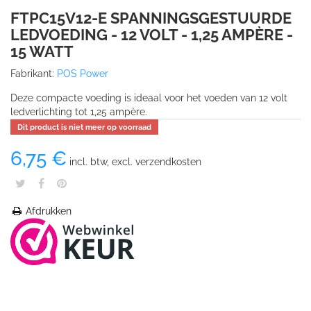
FTPC15V12-E SPANNINGSGESTUURDE
LEDVOEDING - 12 VOLT - 1,25 AMPÈRE -
15 WATT
Fabrikant:
POS Power
Deze compacte voeding is ideaal voor het voeden van 12 volt
ledverlichting tot 1,25 ampère.
Dit product is niet meer op voorraad
6,75 €
incl. btw, excl. verzendkosten
Afdrukken