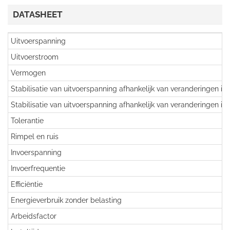
DATASHEET
Uitvoerspanning
Uitvoerstroom
Vermogen
Stabilisatie van uitvoerspanning afhankelijk van veranderingen in
Stabilisatie van uitvoerspanning afhankelijk van veranderingen in
Tolerantie
Rimpel en ruis
Invoerspanning
Invoerfrequentie
Efficiëntie
Energieverbruik zonder belasting
Arbeidsfactor