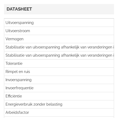
DATASHEET
Uitvoerspanning
Uitvoerstroom
Vermogen
Stabilisatie van uitvoerspanning afhankelijk van veranderingen in
Stabilisatie van uitvoerspanning afhankelijk van veranderingen in
Tolerantie
Rimpel en ruis
Invoerspanning
Invoerfrequentie
Efficiëntie
Energieverbruik zonder belasting
Arbeidsfactor