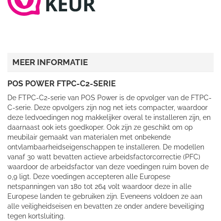
MEER INFORMATIE
POS POWER FTPC-C2-SERIE
De FTPC-C2-serie van POS Power is de opvolger van de FTPC-
C-serie. Deze opvolgers zijn nog net iets compacter, waardoor
deze ledvoedingen nog makkelijker overal te installeren zijn, en
daarnaast ook iets goedkoper. Ook zijn ze geschikt om op
meubilair gemaakt van materialen met onbekende
ontvlambaarheidseigenschappen te installeren. De modellen
vanaf 30 watt bevatten actieve arbeidsfactorcorrectie (PFC)
waardoor de arbeidsfactor van deze voedingen ruim boven de
0,9 ligt. Deze voedingen accepteren alle Europese
netspanningen van 180 tot 264 volt waardoor deze in alle
Europese landen te gebruiken zijn. Eveneens voldoen ze aan
alle veiligheidseisen en bevatten ze onder andere beveiliging
tegen kortsluiting.