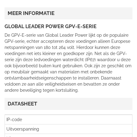
MEER INFORMATIE
GLOBAL LEADER POWER GPV-E-SERIE
De GPV-E-serie van Global Leader Power lijkt op de populaire
GPV-serie, echter accepteren deze voedingen alleen Europese
netspanningen van 180 tot 264 volt. Hierdoor kunnen deze
voedingen net iets kleiner en goedkoper zijn. Net als de GPV-
serie zijn deze ledvoedingen waterdicht (IP67) waardoor u deze
ook bijvoorbeeld buiten kunt gebruiken. Ook zijn ze geschikt om
op meubilair gemaakt van materialen met onbekende
ontvlambaarheidseigenschappen te installeren. Daarnaast
voldoen ze aan alle veiligheidseisen en bevatten ze onder
andere beveiliging tegen kortsluiting.
DATASHEET
IP-code
Uitvoerspanning