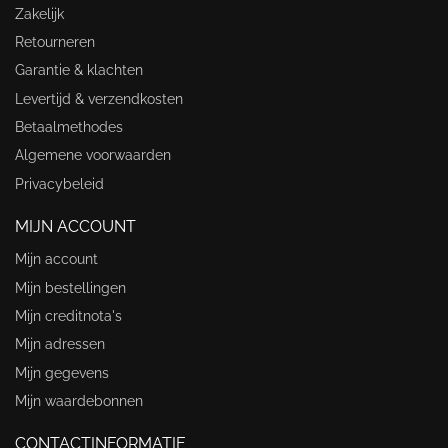
Zakelijk
Retourneren
Garantie & klachten
Levertijd & verzendkosten
Betaalmethodes
Algemene voorwaarden
Privacybeleid
MIJN ACCOUNT
Mijn account
Mijn bestellingen
Mijn creditnota's
Mijn adressen
Mijn gegevens
Mijn waardebonnen
CONTACTINFORMATIE