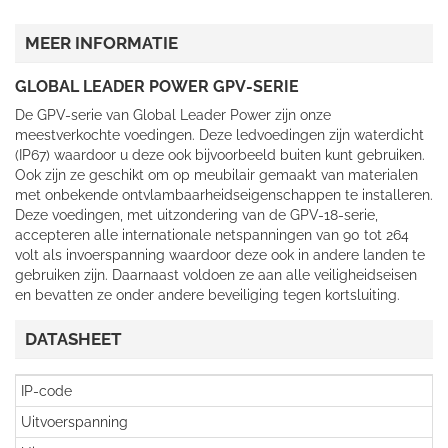
MEER INFORMATIE
GLOBAL LEADER POWER GPV-SERIE
De GPV-serie van Global Leader Power zijn onze
meestverkochte voedingen. Deze ledvoedingen zijn waterdicht
(IP67) waardoor u deze ook bijvoorbeeld buiten kunt gebruiken.
Ook zijn ze geschikt om op meubilair gemaakt van materialen
met onbekende ontvlambaarheidseigenschappen te installeren.
Deze voedingen, met uitzondering van de GPV-18-serie,
accepteren alle internationale netspanningen van 90 tot 264
volt als invoerspanning waardoor deze ook in andere landen te
gebruiken zijn. Daarnaast voldoen ze aan alle veiligheidseisen
en bevatten ze onder andere beveiliging tegen kortsluiting.
DATASHEET
IP-code
Uitvoerspanning