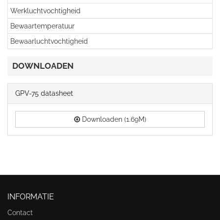
Werkluchtvochtigheid
Bewaartemperatuur
Bewaarluchtvochtigheid
DOWNLOADEN
GPV-75 datasheet
Downloaden (1.69M)
INFORMATIE
Contact