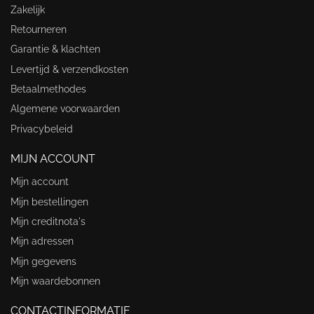
Zakelijk
Retourneren
Garantie & klachten
Levertijd & verzendkosten
Betaalmethodes
Algemene voorwaarden
Privacybeleid
MIJN ACCOUNT
Mijn account
Mijn bestellingen
Mijn creditnota's
Mijn adressen
Mijn gegevens
Mijn waardebonnen
CONTACTINFORMATIE