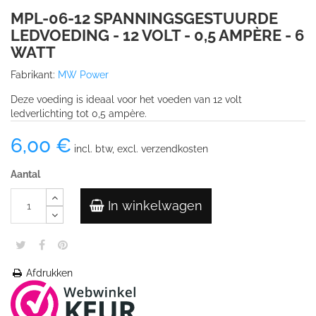
MPL-06-12 SPANNINGSGESTUURDE
LEDVOEDING - 12 VOLT - 0,5 AMPÈRE - 6
WATT
Fabrikant:
MW Power
Deze voeding is ideaal voor het voeden van 12 volt
ledverlichting tot 0,5 ampère.
6,00 €
incl. btw, excl. verzendkosten
Aantal
In winkelwagen
Afdrukken