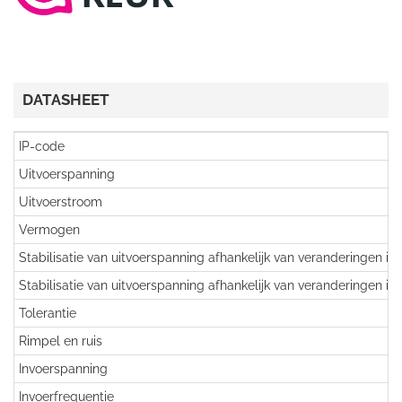
DATASHEET
IP-code
Uitvoerspanning
Uitvoerstroom
Vermogen
Stabilisatie van uitvoerspanning afhankelijk van veranderingen in
Stabilisatie van uitvoerspanning afhankelijk van veranderingen in
Tolerantie
Rimpel en ruis
Invoerspanning
Invoerfrequentie